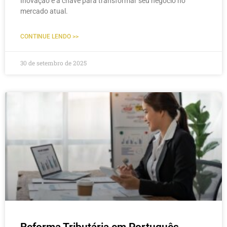
Inovação é a chave para transformar seu negócio no
mercado atual.
CONTINUE LENDO >>
30 de setembro de 2025