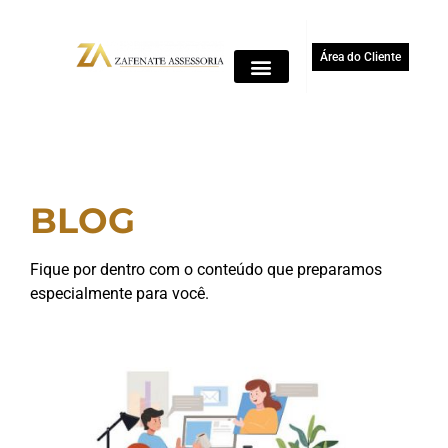
Área do Cliente
BLOG
Fique por dentro com o conteúdo que preparamos
especialmente para você.