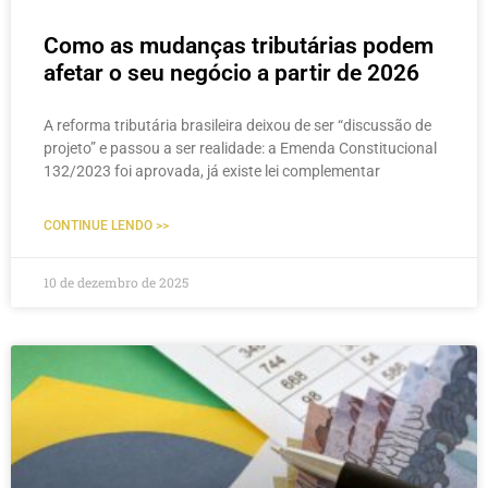
Como as mudanças tributárias podem
afetar o seu negócio a partir de 2026
A reforma tributária brasileira deixou de ser “discussão de
projeto” e passou a ser realidade: a Emenda Constitucional
132/2023 foi aprovada, já existe lei complementar
CONTINUE LENDO >>
10 de dezembro de 2025