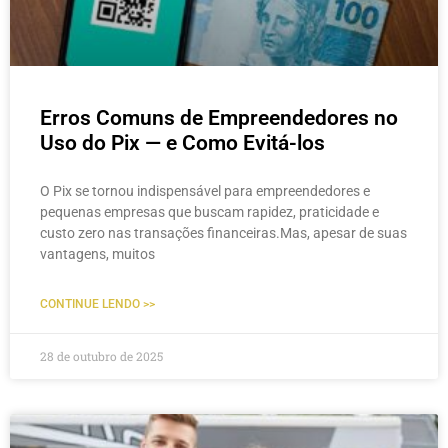
Erros Comuns de Empreendedores no
Uso do Pix — e Como Evitá-los
O Pix se tornou indispensável para empreendedores e
pequenas empresas que buscam rapidez, praticidade e
custo zero nas transações financeiras.Mas, apesar de suas
vantagens, muitos
CONTINUE LENDO >>
28 de outubro de 2025