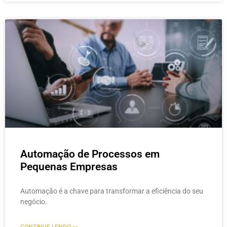
Automação de Processos em
Pequenas Empresas
Automação é a chave para transformar a eficiência do seu
negócio.