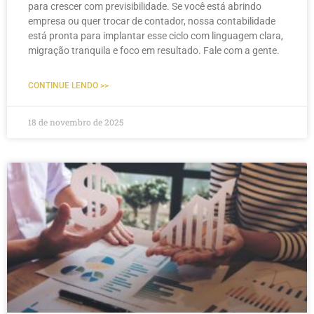
para crescer com previsibilidade. Se você está abrindo
empresa ou quer trocar de contador, nossa contabilidade
está pronta para implantar esse ciclo com linguagem clara,
migração tranquila e foco em resultado. Fale com a gente.
CONTINUE LENDO >>
18 de novembro de 2025