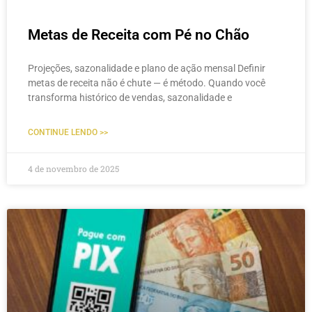
Metas de Receita com Pé no Chão
Projeções, sazonalidade e plano de ação mensal Definir
metas de receita não é chute — é método. Quando você
transforma histórico de vendas, sazonalidade e
CONTINUE LENDO >>
4 de novembro de 2025