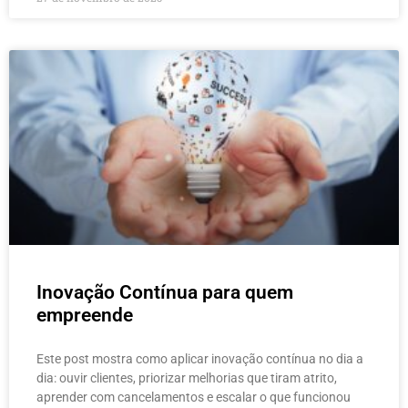
Inovação Contínua para quem
empreende
Este post mostra como aplicar inovação contínua no dia a
dia: ouvir clientes, priorizar melhorias que tiram atrito,
aprender com cancelamentos e escalar o que funcionou