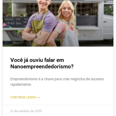
Você já ouviu falar em
Nanoempreendedorismo?
Empreendorismo é a chave para criar negócios de sucesso
rapidamente.
CONTINUE LENDO >>
21 de outubro de 2025