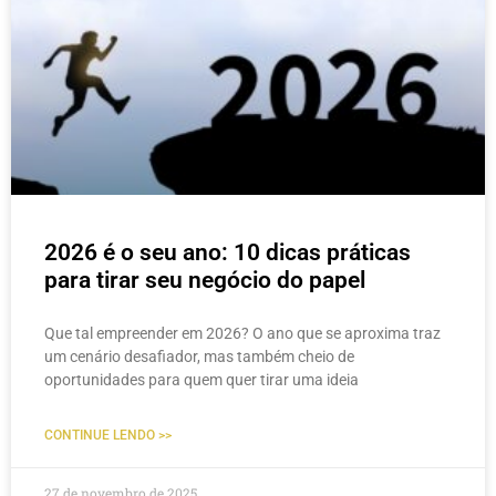
2026 é o seu ano: 10 dicas práticas
para tirar seu negócio do papel
Que tal empreender em 2026? O ano que se aproxima traz
um cenário desafiador, mas também cheio de
oportunidades para quem quer tirar uma ideia
CONTINUE LENDO >>
27 de novembro de 2025