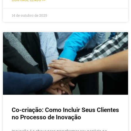
CONTINUE LENDO >>
14 de outubro de 2025
Co-criação: Como Incluir Seus Clientes
no Processo de Inovação