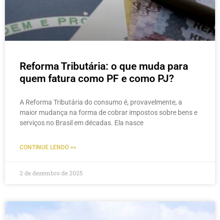
Reforma Tributária: o que muda para
quem fatura como PF e como PJ?
A Reforma Tributária do consumo é, provavelmente, a
maior mudança na forma de cobrar impostos sobre bens e
serviços no Brasil em décadas. Ela nasce
CONTINUE LENDO >>
2 de dezembro de 2025