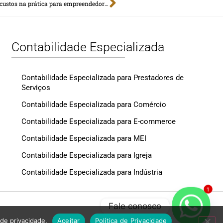
Como economizar sem travar o crescimento: controle de custos na prática para empreendedores
Contabilidade Especializada
Contabilidade Especializada para Prestadores de
Serviços
Contabilidade Especializada para Comércio
Contabilidade Especializada para E-commerce
Contabilidade Especializada para MEI
Contabilidade Especializada para Igreja
Contabilidade Especializada para Indústria
1
Fale conosco
 de privacidade.
Aceitar
Política de Privacidade