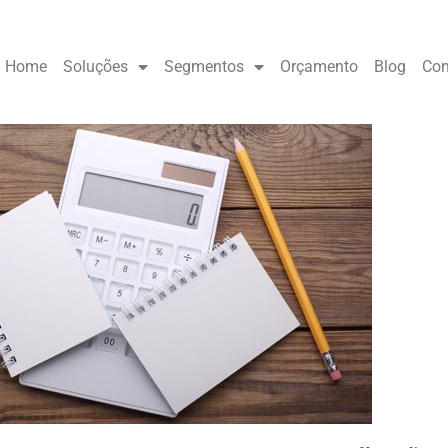
Home
Soluções
Segmentos
Orçamento
Blog
Con