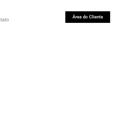
Área do Cliente
tato