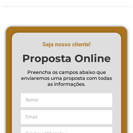
Seja nosso cliente!
Proposta Online
Preencha os campos abaixo que
enviaremos uma proposta com todas
as informações.