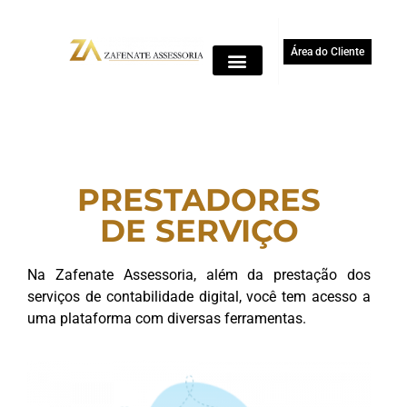
Área do Cliente
PRESTADORES
DE SERVIÇO
Na Zafenate Assessoria, além da prestação dos
serviços de contabilidade digital, você tem acesso a
uma plataforma com diversas ferramentas.