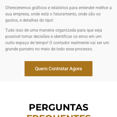
Ofereceremos gráficos e relatórios para entender melhor a
sua empresa, onde está o faturamento, onde são os
gastos, e detalhes do tipo!
Tudo isso de uma maneira organizada para que seja
possível tomar decisões e identificar os erros em um
curto espaço de tempo! O contador realmente vai ser um
grande parceiro no meio de todo esse processo.
Quero Contratar Agora
PERGUNTAS