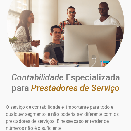
Contabilidade
Especializada
para
Prestadores de Serviço
O serviço de contabilidade é importante para todo e
qualquer segmento, e não poderia ser diferente com os
prestadores de serviços. E nesse caso entender de
números não é o suficiente.