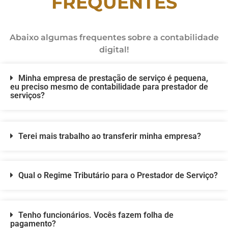
FREQUENTES
Abaixo algumas frequentes sobre a contabilidade
digital!
Minha empresa de prestação de serviço é pequena,
eu preciso mesmo de contabilidade para prestador de
serviços?
Terei mais trabalho ao transferir minha empresa?
Qual o Regime Tributário para o Prestador de Serviço?
Tenho funcionários. Vocês fazem folha de
pagamento?