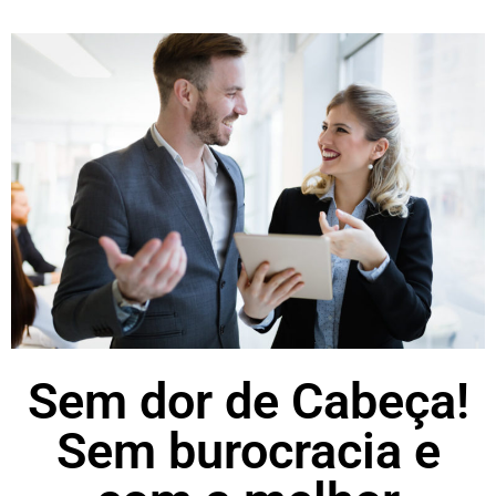
Sem dor de Cabeça!
Sem burocracia e