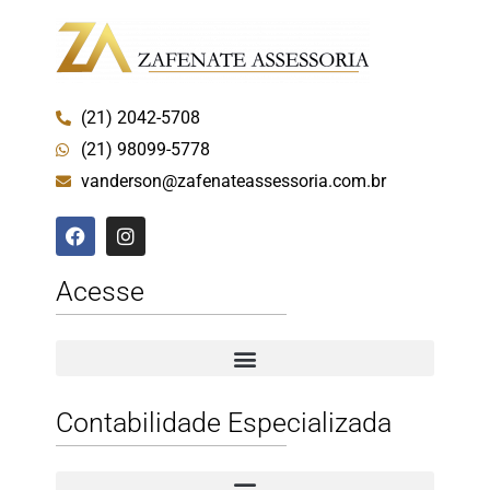
(21) 2042-5708
(21) 98099-5778
vanderson@zafenateassessoria.com.br
Acesse
Contabilidade Especializada