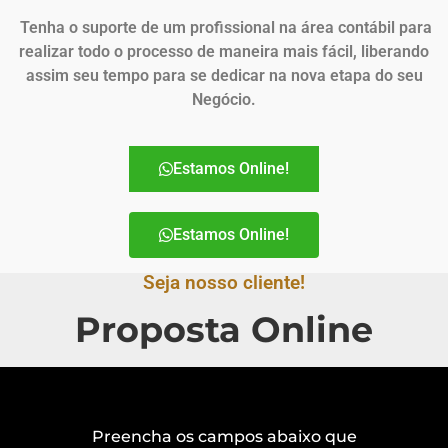
Tenha o suporte de um profissional na área contábil para
realizar todo o processo de maneira mais fácil, liberando
assim seu tempo para se dedicar na nova etapa do seu
Negócio.
Estamos Online!
Estamos Online!
Seja nosso cliente!
Proposta Online
Preencha os campos abaixo que