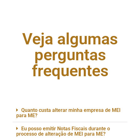
Veja algumas
perguntas
frequentes
Quanto custa alterar minha empresa de MEI
para ME?
Eu posso emitir Notas Fiscais durante o
processo de alteração de MEI para ME?