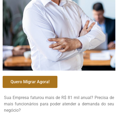
Quero Migrar Agora!
Sua Empresa faturou mais de R$ 81 mil anual? Precisa de
mais funcionários para poder atender a demanda do seu
negócio?