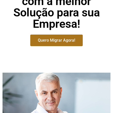
com a melhor
Solução para sua
Empresa!
Quero Migrar Agora!