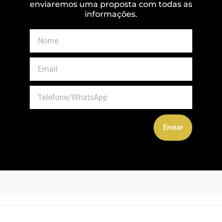
enviaremos uma proposta com todas as
informações.
Enviar