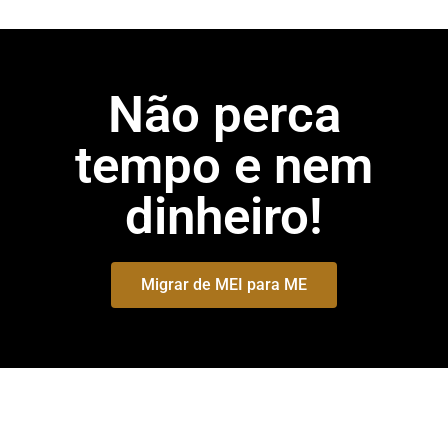
Não perca
tempo e nem
dinheiro!
Migrar de MEI para ME