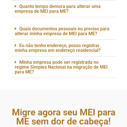
Quanto tempo demora para alterar uma
empresa de MEI para ME?
Quais documentos pessoais eu preciso para
alterar minha empresa de MEI para ME?
Eu não tenho endereço, posso registrar
minha empresa em endereço residencial?
Minha empresa pode ser registrada no
regime Simples Nacional na migração de MEI
para ME?
Migre agora seu MEI para
ME sem dor de cabeça!