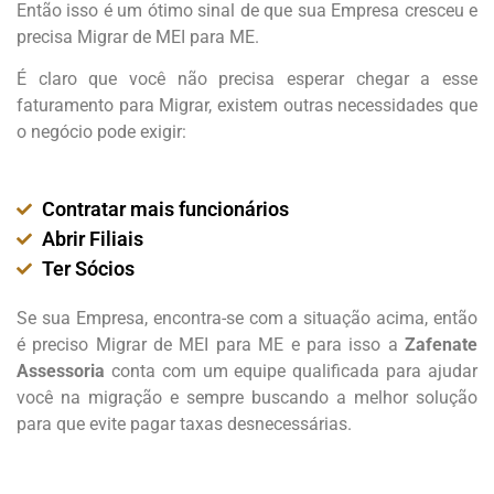
Então isso é um ótimo sinal de que sua Empresa cresceu e
precisa Migrar de MEI para ME.
É claro que você não precisa esperar chegar a esse
faturamento para Migrar, existem outras necessidades que
o negócio pode exigir:
Contratar mais funcionários
Abrir Filiais
Ter Sócios
Se sua Empresa, encontra-se com a situação acima, então
é preciso Migrar de MEI para ME e para isso a
Zafenate
Assessoria
conta com um equipe qualificada para ajudar
você na migração e sempre buscando a melhor solução
para que evite pagar taxas desnecessárias.