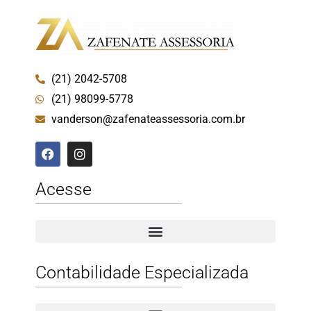
(21) 2042-5708
(21) 98099-5778
vanderson@zafenateassessoria.com.br
Acesse
Contabilidade Especializada