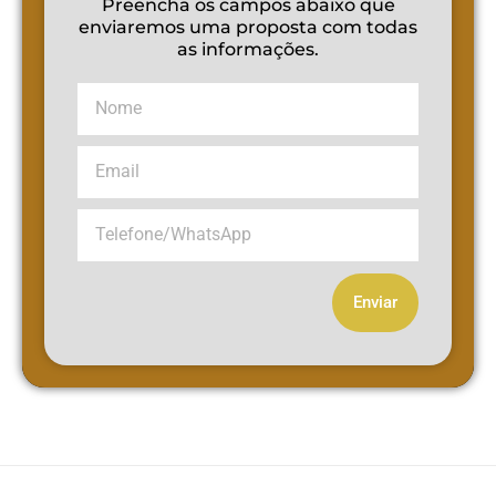
Preencha os campos abaixo que
enviaremos uma proposta com todas
as informações.
Enviar