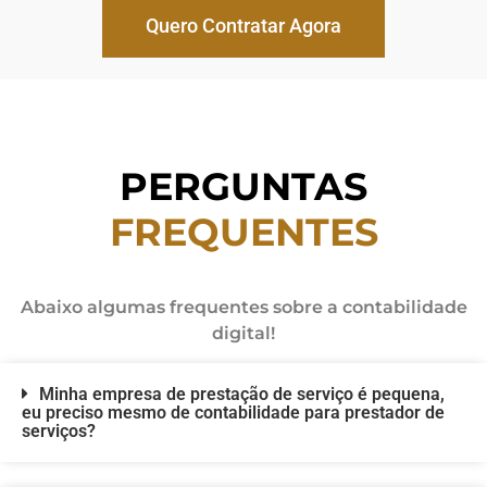
Quero Contratar Agora
PERGUNTAS
FREQUENTES
Abaixo algumas frequentes sobre a contabilidade
digital!
Minha empresa de prestação de serviço é pequena,
eu preciso mesmo de contabilidade para prestador de
serviços?