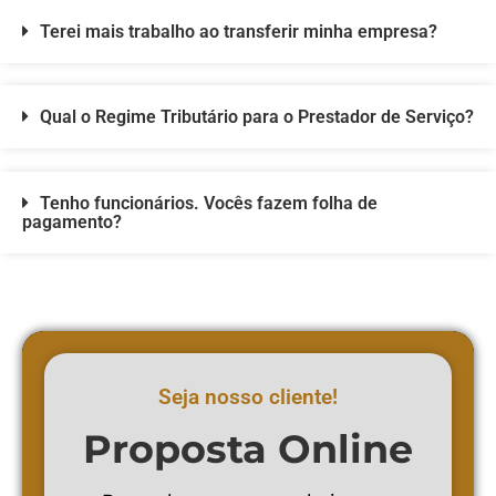
Terei mais trabalho ao transferir minha empresa?
Qual o Regime Tributário para o Prestador de Serviço?
Tenho funcionários. Vocês fazem folha de
pagamento?
Seja nosso cliente!
Proposta Online