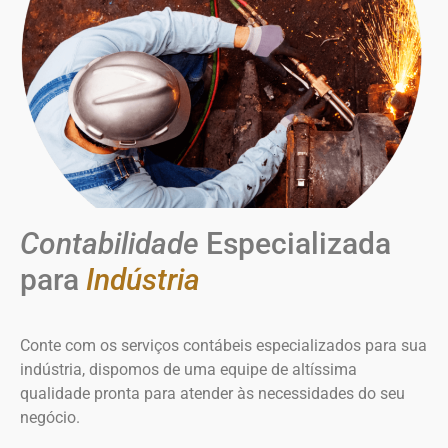
Contabilidade
Especializada
para
Indústria
Conte com os serviços contábeis especializados para sua
indústria, dispomos de uma equipe de altíssima
qualidade pronta para atender às necessidades do seu
negócio.