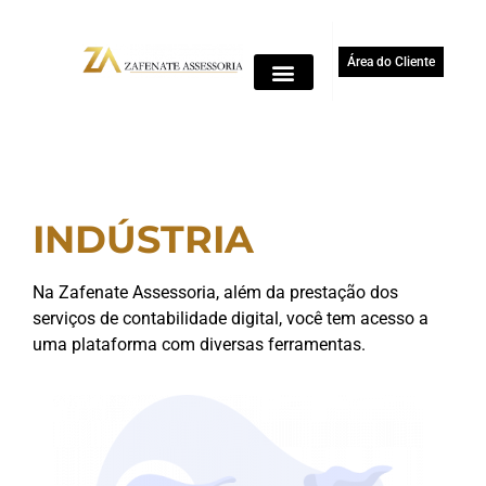
Área do Cliente
INDÚSTRIA
Na Zafenate Assessoria, além da prestação dos
serviços de contabilidade digital, você tem acesso a
uma plataforma com diversas ferramentas.