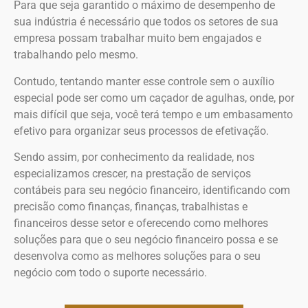
Para que seja garantido o máximo de desempenho de
sua indústria é necessário que todos os setores de sua
empresa possam trabalhar muito bem engajados e
trabalhando pelo mesmo.
Contudo, tentando manter esse controle sem o auxílio
especial pode ser como um caçador de agulhas, onde, por
mais difícil que seja, você terá tempo e um embasamento
efetivo para organizar seus processos de efetivação.
Sendo assim, por conhecimento da realidade, nos
especializamos crescer, na prestação de serviços
contábeis para seu negócio financeiro, identificando com
precisão como finanças, finanças, trabalhistas e
financeiros desse setor e oferecendo como melhores
soluções para que o seu negócio financeiro possa e se
desenvolva como as melhores soluções para o seu
negócio com todo o suporte necessário.