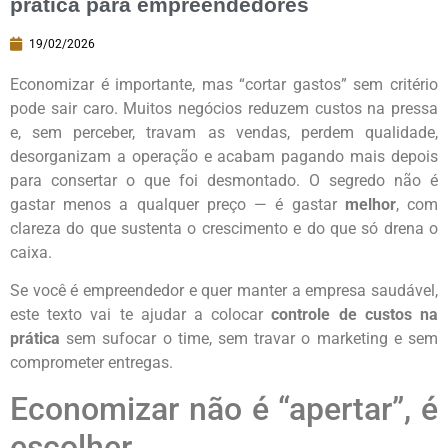
prática para empreendedores
19/02/2026
Economizar é importante, mas “cortar gastos” sem critério
pode sair caro. Muitos negócios reduzem custos na pressa
e, sem perceber, travam as vendas, perdem qualidade,
desorganizam a operação e acabam pagando mais depois
para consertar o que foi desmontado. O segredo não é
gastar menos a qualquer preço — é gastar
melhor
, com
clareza do que sustenta o crescimento e do que só drena o
caixa.
Se você é empreendedor e quer manter a empresa saudável,
este texto vai te ajudar a colocar
controle de custos na
prática
sem sufocar o time, sem travar o marketing e sem
comprometer entregas.
Economizar não é “apertar”, é
escolher