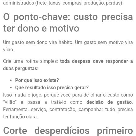
administrados (frete, taxas, compras, produção, perdas).
O ponto-chave: custo precisa
ter dono e motivo
Um gasto sem dono vira hábito. Um gasto sem motivo vira
vício.
Crie uma rotina simples:
toda despesa deve responder a
duas perguntas
:
Por que isso existe?
Que resultado isso precisa gerar?
Isso muda o jogo, porque você para de olhar o custo como
“vilão” e passa a tratá-lo como
decisão de gestão
.
Ferramenta, serviço, contratação, campanha: tudo precisa
ter função clara.
Corte desperdícios primeiro