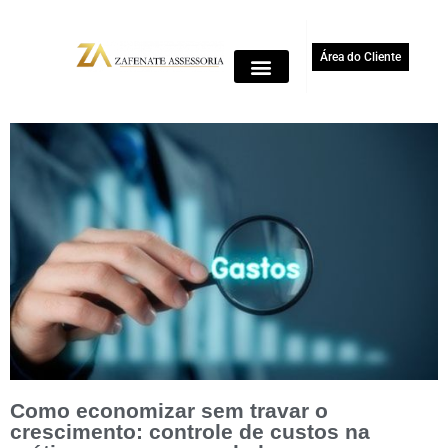
Área do Cliente
Como economizar sem travar o
crescimento: controle de custos na