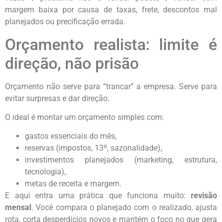
margem baixa por causa de taxas, frete, descontos mal
planejados ou precificação errada.
Orçamento realista: limite é
direção, não prisão
Orçamento não serve para “trancar” a empresa. Serve para
evitar surpresas e dar direção.
O ideal é montar um orçamento simples com:
gastos essenciais do mês,
reservas (impostos, 13º, sazonalidade),
investimentos planejados (marketing, estrutura,
tecnologia),
metas de receita e margem.
E aqui entra uma prática que funciona muito:
revisão
mensal
. Você compara o planejado com o realizado, ajusta
rota, corta desperdícios novos e mantém o foco no que gera