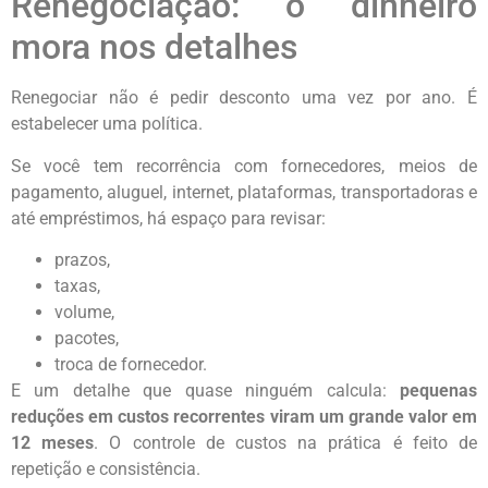
Renegociação: o dinheiro
mora nos detalhes
Renegociar não é pedir desconto uma vez por ano. É
estabelecer uma política.
Se você tem recorrência com fornecedores, meios de
pagamento, aluguel, internet, plataformas, transportadoras e
até empréstimos, há espaço para revisar:
prazos,
taxas,
volume,
pacotes,
troca de fornecedor.
E um detalhe que quase ninguém calcula:
pequenas
reduções em custos recorrentes viram um grande valor em
12 meses
. O controle de custos na prática é feito de
repetição e consistência.