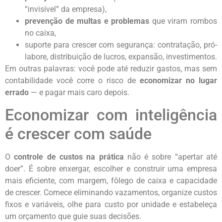
“invisível” da empresa),
prevenção de multas e problemas
que viram rombos
no caixa,
suporte para crescer com segurança: contratação, pró-
labore, distribuição de lucros, expansão, investimentos.
Em outras palavras: você pode até reduzir gastos, mas sem
contabilidade você corre o risco de
economizar no lugar
errado
— e pagar mais caro depois.
Economizar com inteligência
é crescer com saúde
O
controle de custos na prática
não é sobre “apertar até
doer”. É sobre enxergar, escolher e construir uma empresa
mais eficiente, com margem, fôlego de caixa e capacidade
de crescer. Comece eliminando vazamentos, organize custos
fixos e variáveis, olhe para custo por unidade e estabeleça
um orçamento que guie suas decisões.