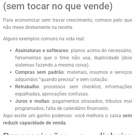
(sem tocar no que vende)
Para economizar sem travar crescimento, comece pelo que
não mexe diretamente na receita.
Alguns exemplos comuns na vida real:
Assinaturas e softwares
: planos acima do necessário,
ferramentas que o time não usa, duplicidade (dois
sistemas fazendo a mesma coisa).
Compras sem padrão
: materiais, insumos e serviços
adquiridos “quando precisa” e sem cotação.
Retrabalho
: processos sem checklist, informações
espalhadas, aprovações confusas.
Juros e multas
: pagamentos atrasados, tributos mal
programados, falta de calendário financeiro.
Aqui existe um ganho poderoso: você melhora o caixa
sem
reduzir capacidade de venda
.