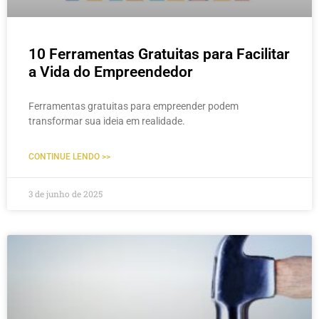
10 Ferramentas Gratuitas para Facilitar
a Vida do Empreendedor
Ferramentas gratuitas para empreender podem
transformar sua ideia em realidade.
CONTINUE LENDO >>
3 de junho de 2025