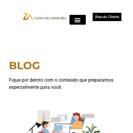
Área do Cliente
BLOG
Fique por dentro com o conteúdo que preparamos
especialmente para você.