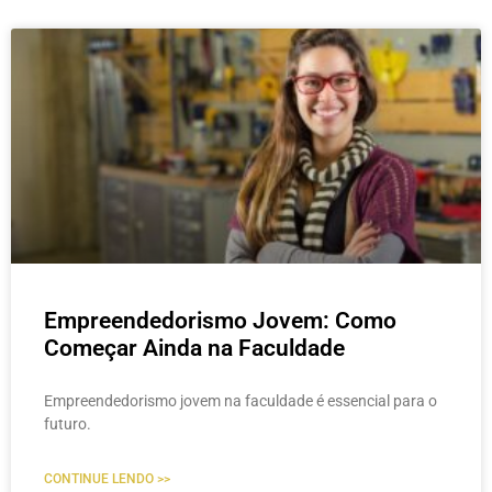
Empreendedorismo Jovem: Como
Começar Ainda na Faculdade
Empreendedorismo jovem na faculdade é essencial para o
futuro.
CONTINUE LENDO >>