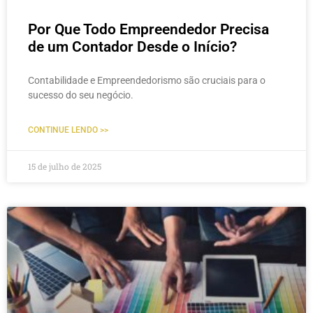
Por Que Todo Empreendedor Precisa
de um Contador Desde o Início?
Contabilidade e Empreendedorismo são cruciais para o
sucesso do seu negócio.
CONTINUE LENDO >>
15 de julho de 2025