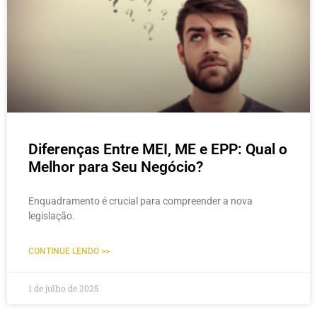
Diferenças Entre MEI, ME e EPP: Qual o
Melhor para Seu Negócio?
Enquadramento é crucial para compreender a nova
legislação.
CONTINUE LENDO >>
1 de julho de 2025