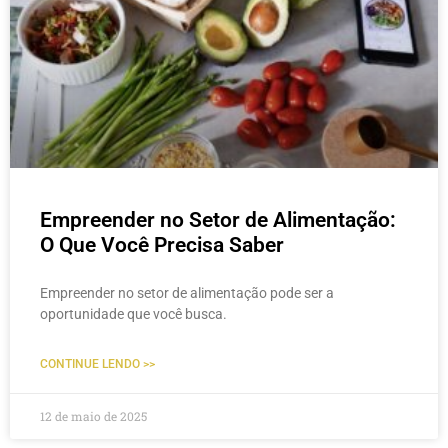
Empreender no Setor de Alimentação:
O Que Você Precisa Saber
Empreender no setor de alimentação pode ser a
oportunidade que você busca.
CONTINUE LENDO >>
12 de maio de 2025