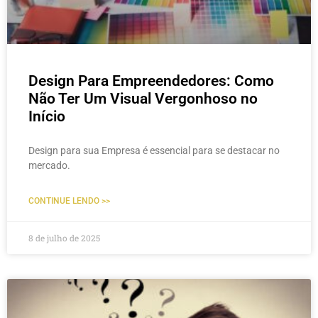
Design Para Empreendedores: Como
Não Ter Um Visual Vergonhoso no
Início
Design para sua Empresa é essencial para se destacar no
mercado.
CONTINUE LENDO >>
8 de julho de 2025