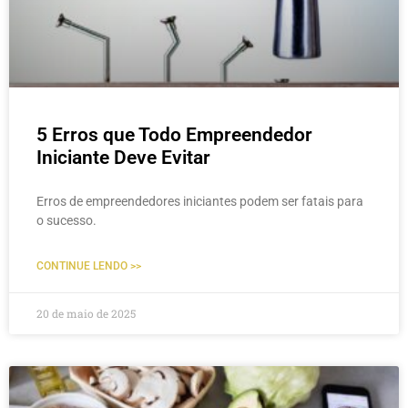
5 Erros que Todo Empreendedor
Iniciante Deve Evitar
Erros de empreendedores iniciantes podem ser fatais para
o sucesso.
CONTINUE LENDO >>
20 de maio de 2025