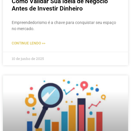
Como Validar Sua Ideia de Negócio
Antes de Investir Dinheiro
Empreendedorismo é a chave para conquistar seu espaço
no mercado.
CONTINUE LENDO >>
10 de junho de 2025