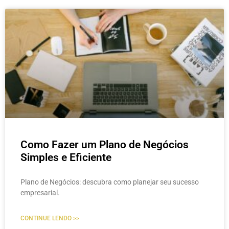
Como Fazer um Plano de Negócios
Simples e Eficiente
Plano de Negócios: descubra como planejar seu sucesso
empresarial.
CONTINUE LENDO >>