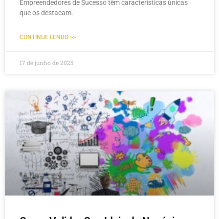
Empreendedores de Sucesso têm características únicas
que os destacam.
CONTINUE LENDO >>
17 de junho de 2025