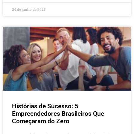
24 de junho de 2025
Histórias de Sucesso: 5
Empreendedores Brasileiros Que
Começaram do Zero