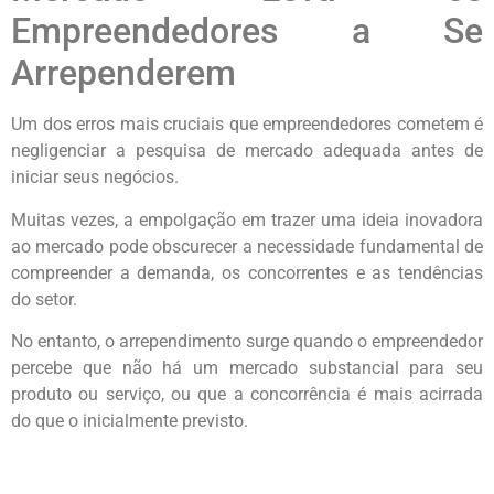
Empreendedores a Se
Arrependerem
Um dos erros mais cruciais que empreendedores cometem é
negligenciar a pesquisa de mercado adequada antes de
iniciar seus negócios.
Muitas vezes, a empolgação em trazer uma ideia inovadora
ao mercado pode obscurecer a necessidade fundamental de
compreender a demanda, os concorrentes e as tendências
do setor.
No entanto, o arrependimento surge quando o empreendedor
percebe que não há um mercado substancial para seu
produto ou serviço, ou que a concorrência é mais acirrada
do que o inicialmente previsto.