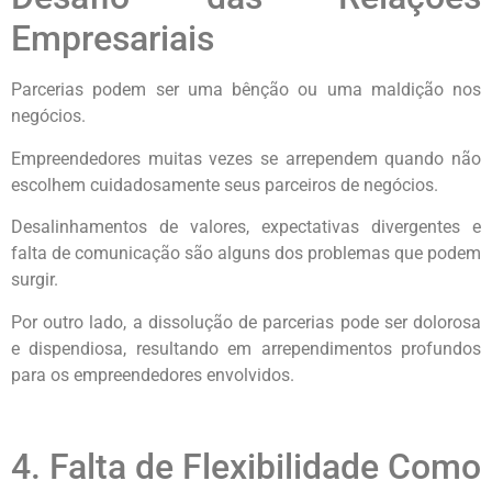
Empresariais
Parcerias podem ser uma bênção ou uma maldição nos
negócios.
Empreendedores muitas vezes se arrependem quando não
escolhem cuidadosamente seus parceiros de negócios.
Desalinhamentos de valores, expectativas divergentes e
falta de comunicação são alguns dos problemas que podem
surgir.
Por outro lado, a dissolução de parcerias pode ser dolorosa
e dispendiosa, resultando em arrependimentos profundos
para os empreendedores envolvidos.
4. Falta de Flexibilidade Como