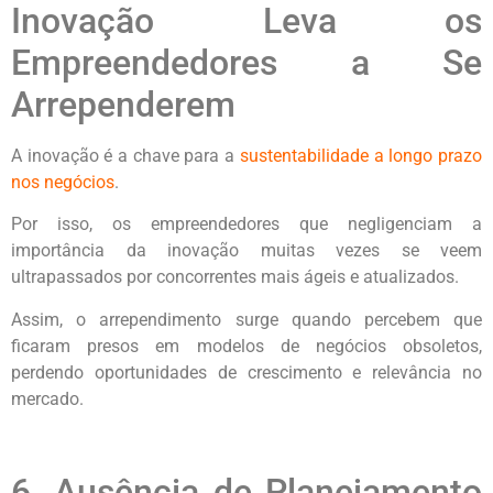
Inovação Leva os
Empreendedores a Se
Arrependerem
A inovação é a chave para a
sustentabilidade a longo prazo
nos negócios
.
Por isso, os empreendedores que negligenciam a
importância da inovação muitas vezes se veem
ultrapassados por concorrentes mais ágeis e atualizados.
Assim, o arrependimento surge quando percebem que
ficaram presos em modelos de negócios obsoletos,
perdendo oportunidades de crescimento e relevância no
mercado.
6. Ausência de Planejamento