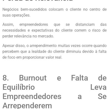
Negócios bem-sucedidos colocam o cliente no centro de
suas operações.
Assim, empreendedores que se distanciam das
necessidades e expectativas do cliente correm o risco de
perder relevância no mercado.
Apesar disso, o arrependimento muitas vezes ocorre quando
percebem que a lealdade do cliente diminuiu devido à falta
de foco em proporcionar valor real.
8. Burnout e Falta de
Equilíbrio Leva
Empreendedores a Se
Arrependerem