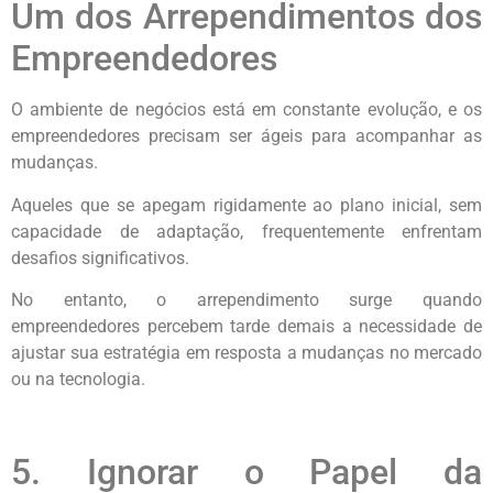
Um dos Arrependimentos dos
Empreendedores
O ambiente de negócios está em constante evolução, e os
empreendedores precisam ser ágeis para acompanhar as
mudanças.
Aqueles que se apegam rigidamente ao plano inicial, sem
capacidade de adaptação, frequentemente enfrentam
desafios significativos.
No entanto, o arrependimento surge quando
empreendedores percebem tarde demais a necessidade de
ajustar sua estratégia em resposta a mudanças no mercado
ou na tecnologia.
5. Ignorar o Papel da