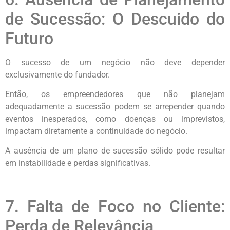
de Sucessão: O Descuido do
Futuro
O sucesso de um negócio não deve depender
exclusivamente do fundador.
Então, os empreendedores que não planejam
adequadamente a sucessão podem se arrepender quando
eventos inesperados, como doenças ou imprevistos,
impactam diretamente a continuidade do negócio.
A ausência de um plano de sucessão sólido pode resultar
em instabilidade e perdas significativas.
7. Falta de Foco no Cliente:
Perda de Relevância