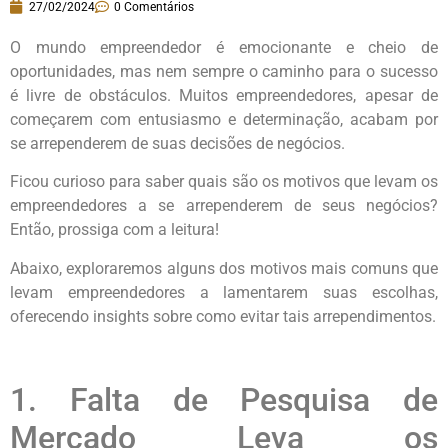
27/02/2024
0 Comentários
O mundo empreendedor é emocionante e cheio de
oportunidades, mas nem sempre o caminho para o sucesso
é livre de obstáculos. Muitos empreendedores, apesar de
começarem com entusiasmo e determinação, acabam por
se arrependerem de suas decisões de negócios.
Ficou curioso para saber quais são os motivos que levam os
empreendedores a se arrependerem de seus negócios?
Então, prossiga com a leitura!
Abaixo, exploraremos alguns dos motivos mais comuns que
levam empreendedores a lamentarem suas escolhas,
oferecendo insights sobre como evitar tais arrependimentos.
1. Falta de Pesquisa de
Mercado Leva os