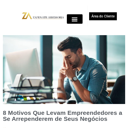
Área do Cliente
8 Motivos Que Levam Empreendedores a
Se Arrependerem de Seus Negócios