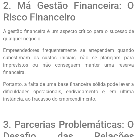
2. Má Gestão Financeira: O
Risco Financeiro
A gestão financeira é um aspecto crítico para o sucesso de
qualquer negócio.
Empreendedores frequentemente se arrependem quando
subestimam os custos iniciais, não se planejam para
imprevistos ou não conseguem manter uma reserva
financeira.
Portanto, a falta de uma base financeira sólida pode levar a
dificuldades operacionais, endividamento e, em última
instância, ao fracasso do empreendimento.
3. Parcerias Problemáticas: O
Desafio das Relações