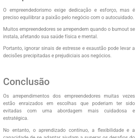
O empreendedorismo exige dedicação e esforço, mas é
preciso equilibrar a paixão pelo negócio com o autocuidado.
Muitos empreendedores se arrependem quando o burnout se
instala, afetando sua saúde física e mental.
Portanto, ignorar sinais de estresse e exaustão pode levar a
decisões precipitadas e prejudiciais aos negócios.
Conclusão
Os arrependimentos dos empreendedores muitas vezes
estão enraizados em escolhas que poderiam ter sido
evitadas com uma abordagem mais cuidadosa e
estratégica.
No entanto, o aprendizado contínuo, a flexibilidade e a
capacidade de se adaptar ajudam a superar os desafios do