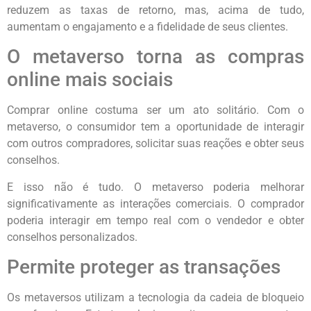
reduzem as taxas de retorno, mas, acima de tudo,
aumentam o engajamento e a fidelidade de seus clientes.
O metaverso torna as compras
online mais sociais
Comprar online costuma ser um ato solitário. Com o
metaverso, o consumidor tem a oportunidade de interagir
com outros compradores, solicitar suas reações e obter seus
conselhos.
E isso não é tudo. O metaverso poderia melhorar
significativamente as interações comerciais. O comprador
poderia interagir em tempo real com o vendedor e obter
conselhos personalizados.
Permite proteger as transações
Os metaversos utilizam a tecnologia da cadeia de bloqueio