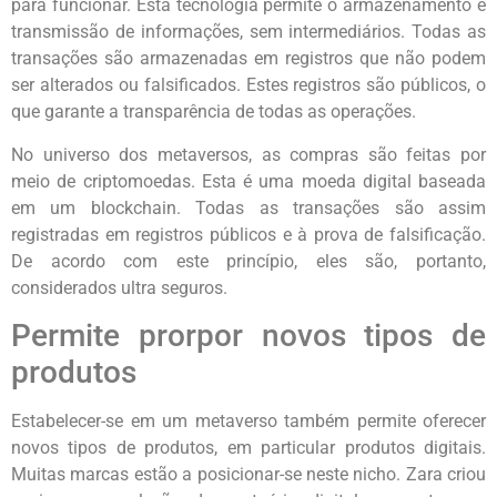
para funcionar. Esta tecnologia permite o armazenamento e
transmissão de informações, sem intermediários. Todas as
transações são armazenadas em registros que não podem
ser alterados ou falsificados. Estes registros são públicos, o
que garante a transparência de todas as operações.
No universo dos metaversos, as compras são feitas por
meio de criptomoedas. Esta é uma moeda digital baseada
em um blockchain. Todas as transações são assim
registradas em registros públicos e à prova de falsificação.
De acordo com este princípio, eles são, portanto,
considerados ultra seguros.
Permite prorpor novos tipos de
produtos
Estabelecer-se em um metaverso também permite oferecer
novos tipos de produtos, em particular produtos digitais.
Muitas marcas estão a posicionar-se neste nicho. Zara criou