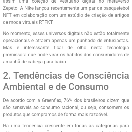
assim uma coleção de vestuário digital no metaverso
Zepeto. A Nike lançou recentemente um par de basquetebol
NFT em colaboração com um estúdio de criação de artigos
de moda virtuais RTFKT.
No momento, esses universos digitais não estão totalmente
operacionais e atraem apenas um punhado de entusiastas.
Mas é interessante ficar de olho nesta tecnologia
promissora que pode virar os hábitos dos consumidores de
amanhã de cabeça para baixo.
2. Tendências de Consciência
Ambiental e de Consumo
De acordo com a Greenflex, 76% dos brasileiros dizem que
são sensíveis ao consumo racional, ou seja, consomem os
produtos que compramos de forma mais razoável.
Há uma tendência crescente em todas as categorias para