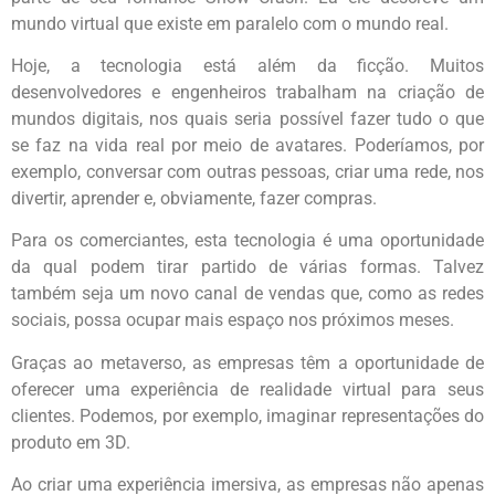
mundo virtual que existe em paralelo com o mundo real.
Hoje, a tecnologia está além da ficção. Muitos
desenvolvedores e engenheiros trabalham na criação de
mundos digitais, nos quais seria possível fazer tudo o que
se faz na vida real por meio de avatares. Poderíamos, por
exemplo, conversar com outras pessoas, criar uma rede, nos
divertir, aprender e, obviamente, fazer compras.
Para os comerciantes, esta tecnologia é uma oportunidade
da qual podem tirar partido de várias formas. Talvez
também seja um novo canal de vendas que, como as redes
sociais, possa ocupar mais espaço nos próximos meses.
Graças ao metaverso, as empresas têm a oportunidade de
oferecer uma experiência de realidade virtual para seus
clientes. Podemos, por exemplo, imaginar representações do
produto em 3D.
Ao criar uma experiência imersiva, as empresas não apenas