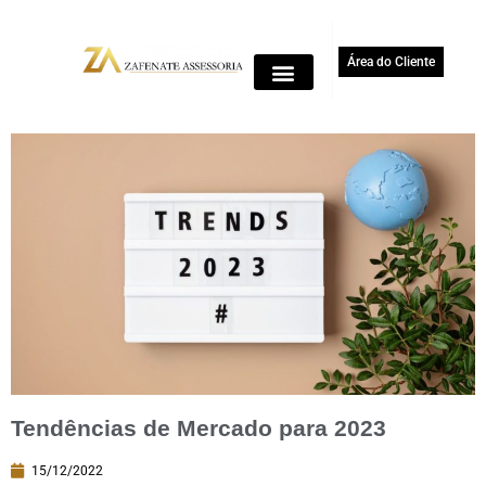
Área do Cliente
Tendências de Mercado para 2023
15/12/2022