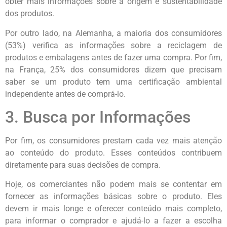
obter mais informações sobre a origem e sustentabilidade
dos produtos.
Por outro lado, na Alemanha, a maioria dos consumidores
(53%) verifica as informações sobre a reciclagem de
produtos e embalagens antes de fazer uma compra. Por fim,
na França, 25% dos consumidores dizem que precisam
saber se um produto tem uma certificação ambiental
independente antes de comprá-lo.
3. Busca por Informações
Por fim, os consumidores prestam cada vez mais atenção
ao conteúdo do produto. Esses conteúdos contribuem
diretamente para suas decisões de compra.
Hoje, os comerciantes não podem mais se contentar em
fornecer as informações básicas sobre o produto. Eles
devem ir mais longe e oferecer conteúdo mais completo,
para informar o comprador e ajudá-lo a fazer a escolha