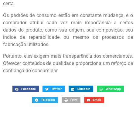
certa.
Os padrões de consumo estão em constante mudança, e o
comprador atribui cada vez mais importância a certos
dados do produto, como sua origem, sua composição, seu
índice de reparabilidade ou mesmo os processos de
fabricação utilizados.
Portanto, eles exigem mais transparência dos comerciantes.
Oferecer conteúdos de qualidade proporciona um reforço de
confiança do consumidor.
Facebook
Twitter
LinkedIn
WhatsApp
Telegram
Print
Email