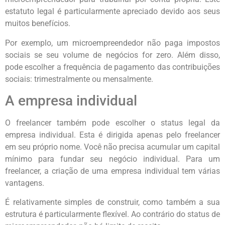
estatuto legal é particularmente apreciado devido aos seus
muitos benefícios.
Por exemplo, um microempreendedor não paga impostos
sociais se seu volume de negócios for zero. Além disso,
pode escolher a frequência de pagamento das contribuições
sociais: trimestralmente ou mensalmente.
A empresa individual
O freelancer também pode escolher o status legal da
empresa individual. Esta é dirigida apenas pelo freelancer
em seu próprio nome. Você não precisa acumular um capital
mínimo para fundar seu negócio individual. Para um
freelancer, a criação de uma empresa individual tem várias
vantagens.
É relativamente simples de construir, como também a sua
estrutura é particularmente flexível. Ao contrário do status de