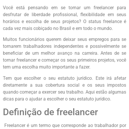
Você está pensando em se tornar um freelancer para
desfrutar de liberdade profissional, flexibilidade em seus
horários e escolha de seus projetos? O status freelance é
cada vez mais cobiçado no Brasil e em todo o mundo.
Muitos funcionários querem deixar seus empregos para se
tornarem trabalhadores independentes e possivelmente se
beneficiar de um melhor avanço na carreira. Antes de se
tornar freelancer e começar os seus primeiros projetos, você
tem uma escolha muito importante a fazer.
Tem que escolher o seu estatuto jurídico. Este irá afetar
diretamente a sua cobertura social e os seus impostos
quando começar a exercer seu trabalho. Aqui estão algumas
dicas para o ajudar a escolher o seu estatuto jurídico.
Definição de freelancer
Freelancer é um termo que corresponde ao trabalhador por