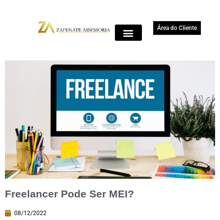
Área do Cliente
Freelancer Pode Ser MEI?
08/12/2022