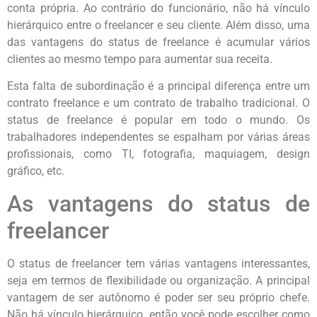
conta própria. Ao contrário do funcionário, não há vínculo
hierárquico entre o freelancer e seu cliente. Além disso, uma
das vantagens do status de freelance é acumular vários
clientes ao mesmo tempo para aumentar sua receita.
Esta falta de subordinação é a principal diferença entre um
contrato freelance e um contrato de trabalho tradicional. O
status de freelance é popular em todo o mundo. Os
trabalhadores independentes se espalham por várias áreas
profissionais, como TI, fotografia, maquiagem, design
gráfico, etc.
As vantagens do status de
freelancer
O status de freelancer tem várias vantagens interessantes,
seja em termos de flexibilidade ou organização. A principal
vantagem de ser autônomo é poder ser seu próprio chefe.
Não há vínculo hierárquico, então você pode escolher como