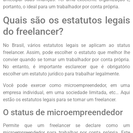
portanto, o ideal para um trabalhador por conta própria.
Quais são os estatutos legais
do freelancer?
No Brasil, vários estatutos legais se aplicam ao status
freelancer. Assim, pode escolher o estatuto que melhor lhe
convier quando se tornar um trabalhador por conta própria.
No entanto, é importante esclarecer que é obrigatório
escolher um estatuto jurídico para trabalhar legalmente.
Você pode exercer como microempreendedor, em uma
empresa individual, em uma sociedade limitada, etc… Aqui
estão os estatutos legais para se tornar um freelancer.
O status de microempreendedor
Permite que um freelancer se declare como um
microempreendedor para trabalhar por conta própria. Este