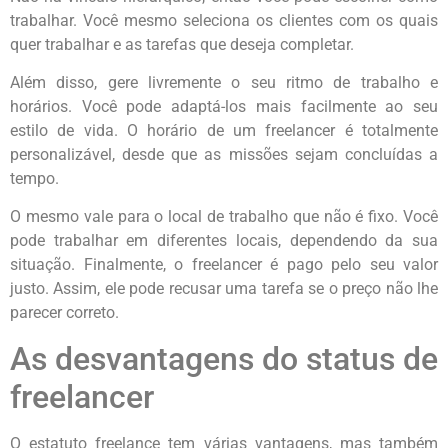
trabalhar. Você mesmo seleciona os clientes com os quais
quer trabalhar e as tarefas que deseja completar.
Além disso, gere livremente o seu ritmo de trabalho e
horários. Você pode adaptá-los mais facilmente ao seu
estilo de vida. O horário de um freelancer é totalmente
personalizável, desde que as missões sejam concluídas a
tempo.
O mesmo vale para o local de trabalho que não é fixo. Você
pode trabalhar em diferentes locais, dependendo da sua
situação. Finalmente, o freelancer é pago pelo seu valor
justo. Assim, ele pode recusar uma tarefa se o preço não lhe
parecer correto.
As desvantagens do status de
freelancer
O estatuto freelance tem várias vantagens, mas também