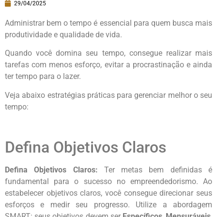
29/04/2025
Administrar bem o tempo é essencial para quem busca mais
produtividade e qualidade de vida.
Quando você domina seu tempo, consegue realizar mais
tarefas com menos esforço, evitar a procrastinação e ainda
ter tempo para o lazer.
Veja abaixo estratégias práticas para gerenciar melhor o seu
tempo:
Defina Objetivos Claros
Defina Objetivos Claros:
Ter metas bem definidas é
fundamental para o sucesso no empreendedorismo. Ao
estabelecer objetivos claros, você consegue direcionar seus
esforços e medir seu progresso. Utilize a abordagem
SMART: seus objetivos devem ser
Específicos
,
Mensuráveis
,