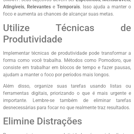
Atingíveis
,
Relevantes
e
Temporais
. Isso ajuda a manter o
foco e aumenta as chances de alcançar suas metas.
Utilize Técnicas de
Produtividade
Implementar técnicas de produtividade pode transformar a
forma como você trabalha. Métodos como Pomodoro, que
consiste em trabalhar em blocos de tempo e fazer pausas,
ajudam a manter o foco por períodos mais longos.
Além disso, organize suas tarefas usando listas ou
ferramentas digitais, priorizando o que é mais urgente e
importante. Lembre-se também de eliminar tarefas
desnecessárias para focar no que realmente traz resultados.
Elimine Distrações