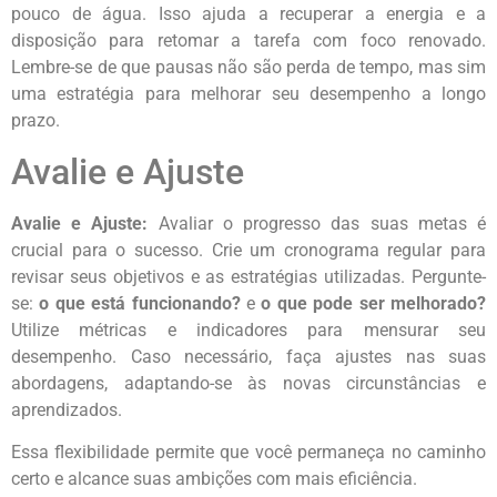
pouco de água. Isso ajuda a recuperar a energia e a
disposição para retomar a tarefa com foco renovado.
Lembre-se de que pausas não são perda de tempo, mas sim
uma estratégia para melhorar seu desempenho a longo
prazo.
Avalie e Ajuste
Avalie e Ajuste:
Avaliar o progresso das suas metas é
crucial para o sucesso. Crie um cronograma regular para
revisar seus objetivos e as estratégias utilizadas. Pergunte-
se:
o que está funcionando?
e
o que pode ser melhorado?
Utilize métricas e indicadores para mensurar seu
desempenho. Caso necessário, faça ajustes nas suas
abordagens, adaptando-se às novas circunstâncias e
aprendizados.
Essa flexibilidade permite que você permaneça no caminho
certo e alcance suas ambições com mais eficiência.