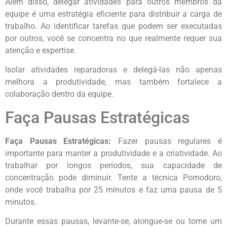
Além disso, delegar atividades para outros membros da
equipe é uma estratégia eficiente para distribuir a carga de
trabalho. Ao identificar tarefas que podem ser executadas
por outros, você se concentra no que realmente requer sua
atenção e expertise.
Isolar atividades reparadoras e delegá-las não apenas
melhora a produtividade, mas também fortalece a
colaboração dentro da equipe.
Faça Pausas Estratégicas
Faça Pausas Estratégicas:
Fazer pausas regulares é
importante para manter a produtividade e a criatividade. Ao
trabalhar por longos períodos, sua capacidade de
concentração pode diminuir. Tente a técnica Pomodoro,
onde você trabalha por 25 minutos e faz uma pausa de 5
minutos.
Durante essas pausas, levante-se, alongue-se ou tome um