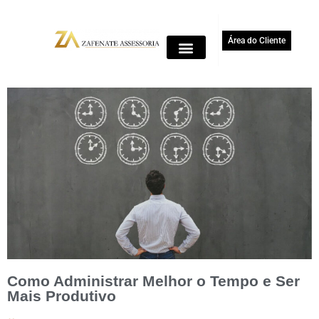
Área do Cliente
Como Administrar Melhor o Tempo e Ser
Mais Produtivo