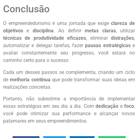
Conclusão
O empreendedorismo é uma jornada que exige
clareza de
objetivos
e
disciplina
. Ao definir
metas claras
, utilizar
técnicas de produtividade eficazes
, eliminar
distrações
,
automatizar e delegar tarefas, fazer
pausas estratégicas
e
avaliar constantemente seu progresso, você estará no
caminho certo para o sucesso.
Cada um desses passos se complementa, criando um ciclo
de
melhoria contínua
que pode transformar suas ideias em
realizações concretas.
Portanto, não subestime a importância de implementar
essas estratégias em seu dia a dia. Com
dedicação
e
foco
,
você pode otimizar sua performance e alcançar novos
patamares em seus empreendimentos.