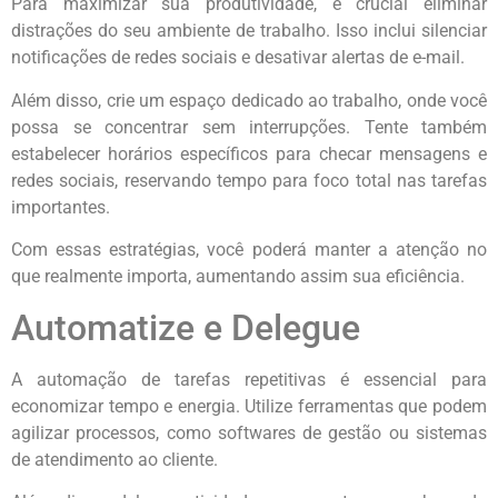
Para maximizar sua produtividade, é crucial eliminar
distrações do seu ambiente de trabalho. Isso inclui silenciar
notificações de redes sociais e desativar alertas de e-mail.
Além disso, crie um espaço dedicado ao trabalho, onde você
possa se concentrar sem interrupções. Tente também
estabelecer horários específicos para checar mensagens e
redes sociais, reservando tempo para foco total nas tarefas
importantes.
Com essas estratégias, você poderá manter a atenção no
que realmente importa, aumentando assim sua eficiência.
Automatize e Delegue
A automação de tarefas repetitivas é essencial para
economizar tempo e energia. Utilize ferramentas que podem
agilizar processos, como softwares de gestão ou sistemas
de atendimento ao cliente.